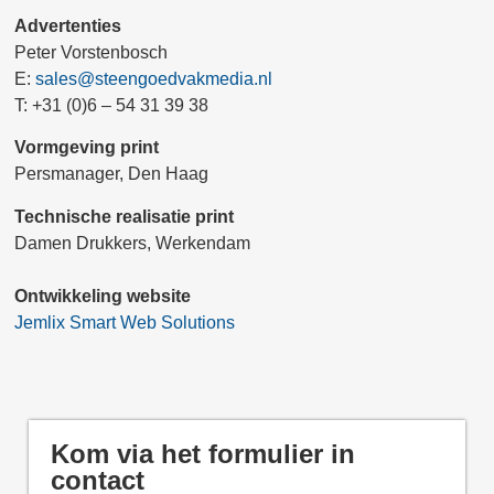
Advertenties
Peter Vorstenbosch
E:
sales@steengoedvakmedia.nl
T: +31 (0)6 – 54 31 39 38
Vormgeving print
Persmanager, Den Haag
Technische realisatie print
Damen Drukkers, Werkendam
Ontwikkeling website
Jemlix Smart Web Solutions
Kom via het formulier in
contact