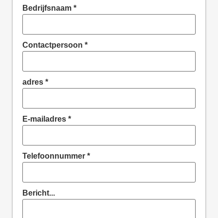
Bedrijfsnaam
*
Contactpersoon
*
adres
*
E-mailadres
*
Telefoonnummer
*
Bericht...