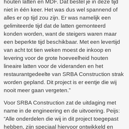
houten latten en MDF. Dat bestel je in deze tijd
niet in één keer. Het was dus wel spannend of
alles er op tijd zou zijn. Er was namelijk een
gelimiteerde tijd dat de latten gemonteerd
konden worden, want de steigers waren maar
een beperkte tijd beschikbaar. Met een levertijd
van acht tot tien weken moest de inkoop en
levering voor de grote hoeveelheid houten
lineaire latten voor de videranden en het
restaurantgedeelte van SRBA Construction strak
worden gepland. Dit project is er eentje die wij
nooit meer gaan vergeten.”
Voor SRBA Construction zat de uitdaging met
name in de engineering en de uitvoering. Peijs:
“Alle onderdelen die wij in dit project toegepast
hebben, zijn speciaal hiervoor ontwikkeld en