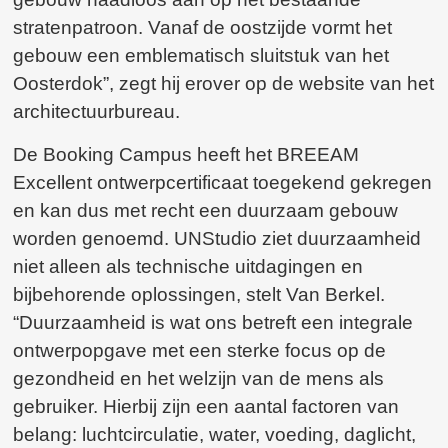
stratenpatroon. Vanaf de oostzijde vormt het
gebouw een emblematisch sluitstuk van het
Oosterdok”, zegt hij erover op de website van het
architectuurbureau.
De Booking Campus heeft het BREEAM
Excellent ontwerpcertificaat toegekend gekregen
en kan dus met recht een duurzaam gebouw
worden genoemd. UNStudio ziet duurzaamheid
niet alleen als technische uitdagingen en
bijbehorende oplossingen, stelt Van Berkel.
“Duurzaamheid is wat ons betreft een integrale
ontwerpopgave met een sterke focus op de
gezondheid en het welzijn van de mens als
gebruiker. Hierbij zijn een aantal factoren van
belang: luchtcirculatie, water, voeding, daglicht,