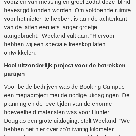
voorzien van messing en groef zodat deze ‘blind’
bevestigd konden worden. Om voldoende ruimte
voor het nieten te hebben, is aan de achterkant
van de latten een iets langer groefje
aangebracht.” Weeland vult aan: “Hiervoor
hebben wij een speciale freeskop laten
ontwikkelen.”
Heel uitzonderlijk project voor de betrokken
partijen
Voor beide bedrijven was de Booking Campus
een megaproject met de nodige uitdagingen. De
planning en de levertijden van de enorme
hoeveelheid materialen was voor Hunter
Douglas een grote uitdaging, stelt Weeland. “We
hebben het hier over zo’n twintig kilometer