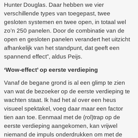
Hunter Douglas. Daar hebben we vier
verschillende types van toegepast, twee
gesloten systemen en twee open, in totaal wel
zo’n 250 panelen. Door de combinatie van de
open en gesloten panelen verandert het uitzicht
afhankelijk van het standpunt, dat geeft een
spannend effect”, aldus Peijs.
‘Wow-effect’ op eerste verdieping
Vanaf de begane grond is al een glimp te zien
van wat de bezoeker op de eerste verdieping te
wachten staat. Ik had het al over een heus
visueel spektakel, voeg daar maar een factor
tien aan toe. Eenmaal met de (rol)trap op de
eerste verdieping aangekomen, kan vrijwel
niemand de impuls onderdrukken om met de