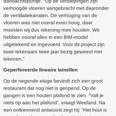
aandachtspuntje. “Op de verdiepingen zijn
verhoogde vloeren aangebracht met daaronder
de ventilatiekanalen. De verhoging van de
vloeren was niet overal even hoog, daar
moesten wij dus rekening mee houden. We
hebben vooraf alles in een BIM-model
uitgetekend en ingevoerd. Voor dit project zijn
twee tekenaars twee jaar bezig geweest met
tekenen.”
Geperforeerde lineaire lamellen
Op de negende etage bevindt zich een groot
restaurant dat nog niet is geopend. Op de
gangen is een houten plafond te zien. “Valt je
niets op aan het plafond”, vraagt Weeland. Na
een ontkennend antwoord zegt hij: “Het hout is