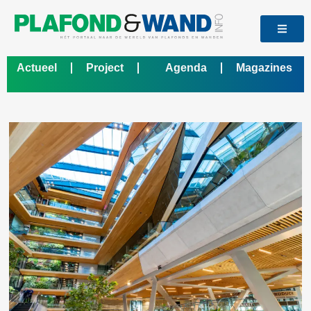
Actueel
Project
Agenda
Magazines
Bedrijf