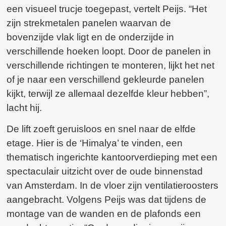
een visueel trucje toegepast, vertelt Peijs. “Het
zijn strekmetalen panelen waarvan de
bovenzijde vlak ligt en de onderzijde in
verschillende hoeken loopt. Door de panelen in
verschillende richtingen te monteren, lijkt het net
of je naar een verschillend gekleurde panelen
kijkt, terwijl ze allemaal dezelfde kleur hebben”,
lacht hij.
De lift zoeft geruisloos en snel naar de elfde
etage. Hier is de ‘Himalya’ te vinden, een
thematisch ingerichte kantoorverdieping met een
spectaculair uitzicht over de oude binnenstad
van Amsterdam. In de vloer zijn ventilatieroosters
aangebracht. Volgens Peijs was dat tijdens de
montage van de wanden en de plafonds een