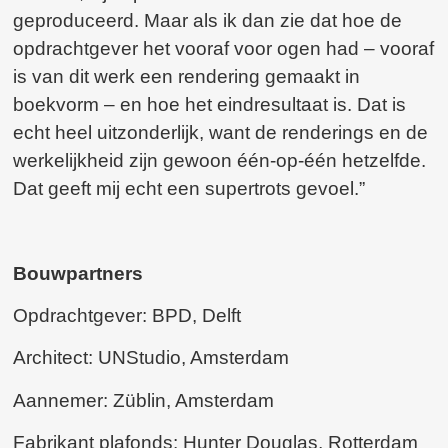
geproduceerd. Maar als ik dan zie dat hoe de
opdrachtgever het vooraf voor ogen had – vooraf
is van dit werk een rendering gemaakt in
boekvorm – en hoe het eindresultaat is. Dat is
echt heel uitzonderlijk, want de renderings en de
werkelijkheid zijn gewoon één-op-één hetzelfde.
Dat geeft mij echt een supertrots gevoel.”
Bouwpartners
Opdrachtgever: BPD, Delft
Architect: UNStudio, Amsterdam
Aannemer: Züblin, Amsterdam
Fabrikant plafonds: Hunter Douglas, Rotterdam