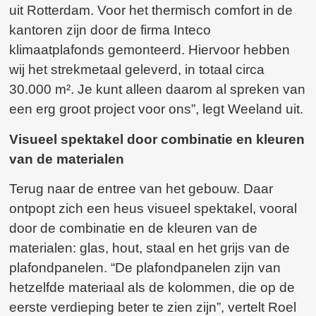
uit Rotterdam. Voor het thermisch comfort in de
kantoren zijn door de firma Inteco
klimaatplafonds gemonteerd. Hiervoor hebben
wij het strekmetaal geleverd, in totaal circa
30.000 m². Je kunt alleen daarom al spreken van
een erg groot project voor ons”, legt Weeland uit.
Visueel spektakel door combinatie en kleuren
van de materialen
Terug naar de entree van het gebouw. Daar
ontpopt zich een heus visueel spektakel, vooral
door de combinatie en de kleuren van de
materialen: glas, hout, staal en het grijs van de
plafondpanelen. “De plafondpanelen zijn van
hetzelfde materiaal als de kolommen, die op de
eerste verdieping beter te zien zijn”, vertelt Roel