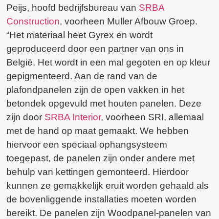
Peijs, hoofd bedrijfsbureau van
SRBA
Construction
, voorheen Muller Afbouw Groep.
“Het materiaal heet Gyrex en wordt
geproduceerd door een partner van ons in
België. Het wordt in een mal gegoten en op kleur
gepigmenteerd. Aan de rand van de
plafondpanelen zijn de open vakken in het
betondek opgevuld met houten panelen. Deze
zijn door
SRBA Interior
, voorheen SRI, allemaal
met de hand op maat gemaakt. We hebben
hiervoor een speciaal ophangsysteem
toegepast, de panelen zijn onder andere met
behulp van kettingen gemonteerd. Hierdoor
kunnen ze gemakkelijk eruit worden gehaald als
de bovenliggende installaties moeten worden
bereikt. De panelen zijn Woodpanel-panelen van