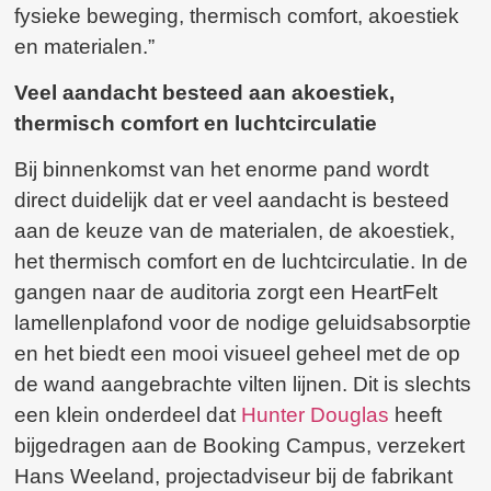
fysieke beweging, thermisch comfort, akoestiek
en materialen.”
Veel aandacht besteed aan akoestiek,
thermisch comfort en luchtcirculatie
Bij binnenkomst van het enorme pand wordt
direct duidelijk dat er veel aandacht is besteed
aan de keuze van de materialen, de akoestiek,
het thermisch comfort en de luchtcirculatie. In de
gangen naar de auditoria zorgt een HeartFelt
lamellenplafond voor de nodige geluidsabsorptie
en het biedt een mooi visueel geheel met de op
de wand aangebrachte vilten lijnen. Dit is slechts
een klein onderdeel dat
Hunter Douglas
heeft
bijgedragen aan de Booking Campus, verzekert
Hans Weeland, projectadviseur bij de fabrikant