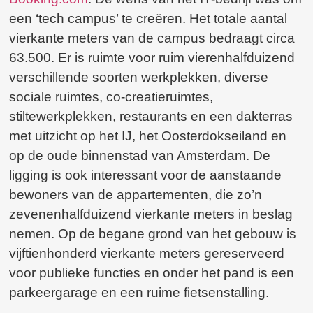
een ‘tech campus’ te creëren. Het totale aantal
vierkante meters van de campus bedraagt circa
63.500. Er is ruimte voor ruim vierenhalfduizend
verschillende soorten werkplekken, diverse
sociale ruimtes, co-creatieruimtes,
stiltewerkplekken, restaurants en een dakterras
met uitzicht op het IJ, het Oosterdokseiland en
op de oude binnenstad van Amsterdam. De
ligging is ook interessant voor de aanstaande
bewoners van de appartementen, die zo’n
zevenenhalfduizend vierkante meters in beslag
nemen. Op de begane grond van het gebouw is
vijftienhonderd vierkante meters gereserveerd
voor publieke functies en onder het pand is een
parkeergarage en een ruime fietsenstalling.