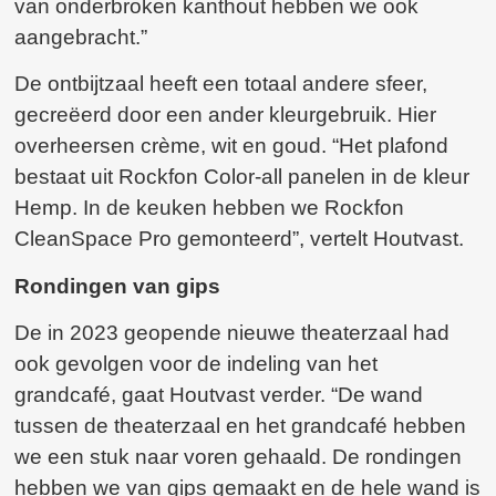
van onderbroken kanthout hebben we ook
aangebracht.”
De ontbijtzaal heeft een totaal andere sfeer,
gecreëerd door een ander kleurgebruik. Hier
overheersen crème, wit en goud. “Het plafond
bestaat uit Rockfon Color-all panelen in de kleur
Hemp. In de keuken hebben we Rockfon
CleanSpace Pro gemonteerd”, vertelt Houtvast.
Rondingen van gips
De in 2023 geopende nieuwe theaterzaal had
ook gevolgen voor de indeling van het
grandcafé, gaat Houtvast verder. “De wand
tussen de theaterzaal en het grandcafé hebben
we een stuk naar voren gehaald. De rondingen
hebben we van gips gemaakt en de hele wand is