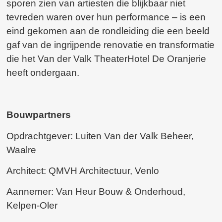
sporen zien van artiesten die blijkbaar niet
tevreden waren over hun performance – is een
eind gekomen aan de rondleiding die een beeld
gaf van de ingrijpende renovatie en transformatie
die het Van der Valk TheaterHotel De Oranjerie
heeft ondergaan.
Bouwpartners
Opdrachtgever: Luiten Van der Valk Beheer,
Waalre
Architect: QMVH Architectuur, Venlo
Aannemer: Van Heur Bouw & Onderhoud,
Kelpen-Oler