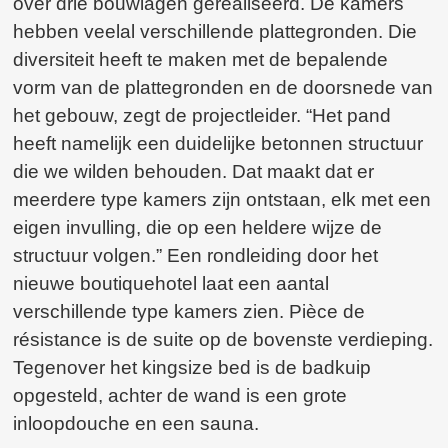
over drie bouwlagen gerealiseerd. De kamers
hebben veelal verschillende plattegronden. Die
diversiteit heeft te maken met de bepalende
vorm van de plattegronden en de doorsnede van
het gebouw, zegt de projectleider. “Het pand
heeft namelijk een duidelijke betonnen structuur
die we wilden behouden. Dat maakt dat er
meerdere type kamers zijn ontstaan, elk met een
eigen invulling, die op een heldere wijze de
structuur volgen.” Een rondleiding door het
nieuwe boutiquehotel laat een aantal
verschillende type kamers zien. Pièce de
résistance is de suite op de bovenste verdieping.
Tegenover het kingsize bed is de badkuip
opgesteld, achter de wand is een grote
inloopdouche en een sauna.