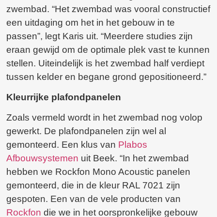
zwembad. “Het zwembad was vooral constructief
een uitdaging om het in het gebouw in te
passen”, legt Karis uit. “Meerdere studies zijn
eraan gewijd om de optimale plek vast te kunnen
stellen. Uiteindelijk is het zwembad half verdiept
tussen kelder en begane grond gepositioneerd.”
Kleurrijke plafondpanelen
Zoals vermeld wordt in het zwembad nog volop
gewerkt. De plafondpanelen zijn wel al
gemonteerd. Een klus van
Plabos
Afbouwsystemen
uit Beek. “In het zwembad
hebben we Rockfon Mono Acoustic panelen
gemonteerd, die in de kleur RAL 7021 zijn
gespoten. Een van de vele producten van
Rockfon
die we in het oorspronkelijke gebouw