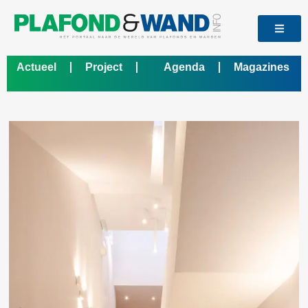
Actueel
Project
Agenda
Magazines
Bedrijf