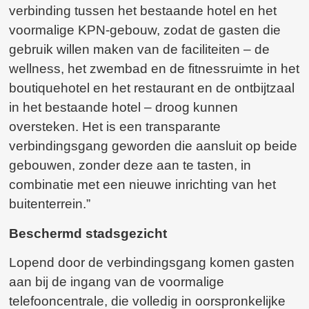
verbinding tussen het bestaande hotel en het
voormalige KPN-gebouw, zodat de gasten die
gebruik willen maken van de faciliteiten – de
wellness, het zwembad en de fitnessruimte in het
boutiquehotel en het restaurant en de ontbijtzaal
in het bestaande hotel – droog kunnen
oversteken. Het is een transparante
verbindingsgang geworden die aansluit op beide
gebouwen, zonder deze aan te tasten, in
combinatie met een nieuwe inrichting van het
buitenterrein.”
Beschermd stadsgezicht
Lopend door de verbindingsgang komen gasten
aan bij de ingang van de voormalige
telefooncentrale, die volledig in oorspronkelijke