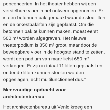
popconcerten. In het theater hebben wij een
verstelbare vloer in het ontwerp opgenomen. Er
is een betonnen bak gemaakt waar de stoelliften
en de orkestbakliften zijn geplaatst. Om die
betonnen bak te kunnen maken, moest eerst
500 m³ worden afgegraven. Het nieuwe
theaterpodium is 350 m² groot, maar door de
beweegbare vloer in de hoogste stand te zetten,
wordt een podium van maar liefst 650 m²
verkregen. Er zijn in totaal 11 liften geplaatst en
onder de liften kunnen stoelen worden
opgeslagen, echt multifunctioneel dus.”
Meervoudige opdracht voor
architectenbureau
Het architectenbureau uit Venlo kreeg een