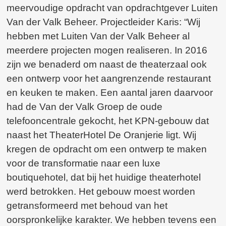
meervoudige opdracht van opdrachtgever Luiten
Van der Valk Beheer. Projectleider Karis: “Wij
hebben met Luiten Van der Valk Beheer al
meerdere projecten mogen realiseren. In 2016
zijn we benaderd om naast de theaterzaal ook
een ontwerp voor het aangrenzende restaurant
en keuken te maken. Een aantal jaren daarvoor
had de Van der Valk Groep de oude
telefooncentrale gekocht, het KPN-gebouw dat
naast het TheaterHotel De Oranjerie ligt. Wij
kregen de opdracht om een ontwerp te maken
voor de transformatie naar een luxe
boutiquehotel, dat bij het huidige theaterhotel
werd betrokken. Het gebouw moest worden
getransformeerd met behoud van het
oorspronkelijke karakter. We hebben tevens een