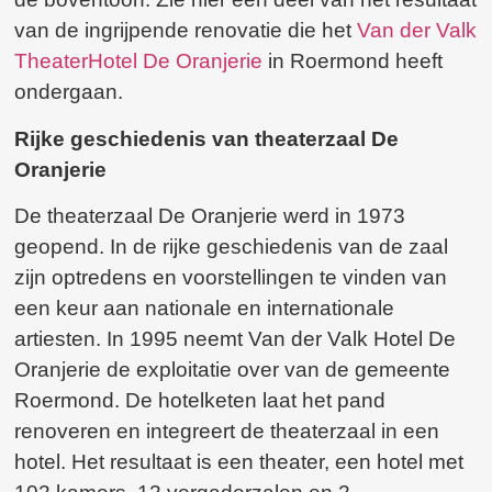
van de ingrijpende renovatie die het
Van der Valk
TheaterHotel De Oranjerie
in Roermond heeft
ondergaan.
Rijke geschiedenis van theaterzaal De
Oranjerie
De theaterzaal De Oranjerie werd in 1973
geopend. In de rijke geschiedenis van de zaal
zijn optredens en voorstellingen te vinden van
een keur aan nationale en internationale
artiesten. In 1995 neemt Van der Valk Hotel De
Oranjerie de exploitatie over van de gemeente
Roermond. De hotelketen laat het pand
renoveren en integreert de theaterzaal in een
hotel. Het resultaat is een theater, een hotel met