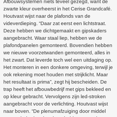
Afbouwsystemen niets teveel gezegd, want de
zwarte kleur overheerst in het Cerise Grandcafé.
Houtvast wijst naar de plafonds van de
videverdieping. “Daar zat eerst een lichtstraat.
Deze hebben we dichtgemaakt en gipskaders
aangebracht. Waar staal liep, hebben we de
plafondpanelen gemonteerd. Bovendien hebben
we nieuwe voorzetwanden gemonteerd, alles in
het zwart. Dat leverde toch wel een uitdaging op.
Het monteren in een donkere omgeving, terwijl je
ook rekening moet houden met strijklicht. Maar
het resultaat is prima”, zegt hij bescheiden. De
trap heeft het afbouwbedrijf met gips bekleed en
op kleur gebracht. Vervolgens zijn led-stroken
aangebracht voor de verlichting. Houtvast wijst
naar boven. “De plenumafzuiging door middel