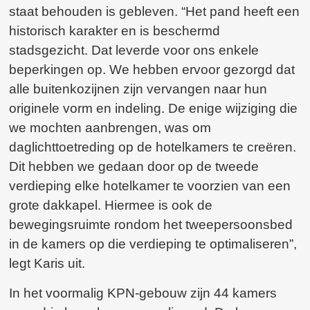
staat behouden is gebleven. “Het pand heeft een
historisch karakter en is beschermd
stadsgezicht. Dat leverde voor ons enkele
beperkingen op. We hebben ervoor gezorgd dat
alle buitenkozijnen zijn vervangen naar hun
originele vorm en indeling. De enige wijziging die
we mochten aanbrengen, was om
daglichttoetreding op de hotelkamers te creëren.
Dit hebben we gedaan door op de tweede
verdieping elke hotelkamer te voorzien van een
grote dakkapel. Hiermee is ook de
bewegingsruimte rondom het tweepersoonsbed
in de kamers op die verdieping te optimaliseren”,
legt Karis uit.
In het voormalig KPN-gebouw zijn 44 kamers