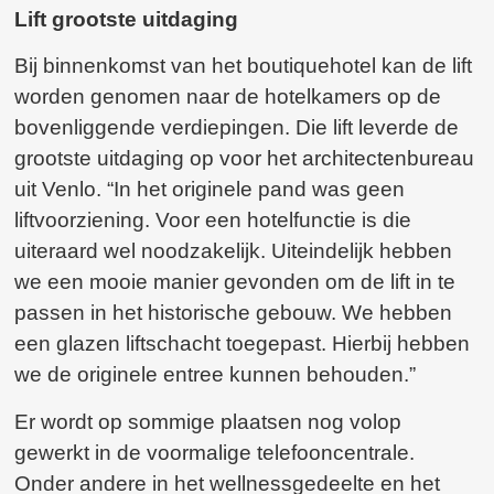
Lift grootste uitdaging
Bij binnenkomst van het boutiquehotel kan de lift
worden genomen naar de hotelkamers op de
bovenliggende verdiepingen. Die lift leverde de
grootste uitdaging op voor het architectenbureau
uit Venlo. “In het originele pand was geen
liftvoorziening. Voor een hotelfunctie is die
uiteraard wel noodzakelijk. Uiteindelijk hebben
we een mooie manier gevonden om de lift in te
passen in het historische gebouw. We hebben
een glazen liftschacht toegepast. Hierbij hebben
we de originele entree kunnen behouden.”
Er wordt op sommige plaatsen nog volop
gewerkt in de voormalige telefooncentrale.
Onder andere in het wellnessgedeelte en het