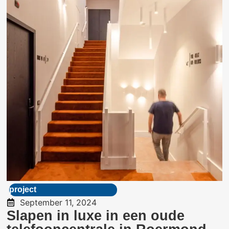
project
September 11, 2024
Slapen in luxe in een oude